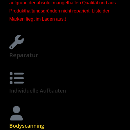
aufgrund der absolut mangelhaften Qualität und aus
Produkthaftungsgründen nicht repariert. Liste der
Marken liegt im Laden aus.)
Reparatur
Individuelle Aufbauten
Bodyscanning