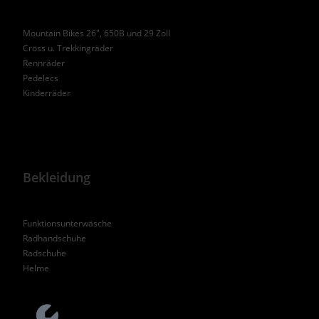
Mountain Bikes 26", 650B und 29 Zoll
Cross u. Trekkingräder
Rennräder
Pedelecs
Kinderräder
Bekleidung
Funktionsunterwäsche
Radhandschuhe
Radschuhe
Helme