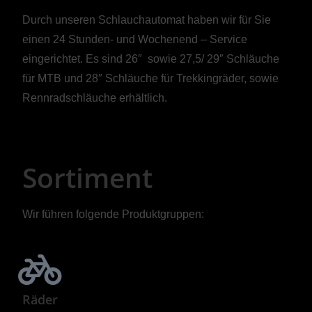
Durch unseren Schlauchautomat haben wir für Sie
einen 24 Stunden- und Wochenend – Service
eingerichtet. Es sind 26″ sowie 27,5/ 29″ Schläuche
für MTB und 28″ Schläuche für Trekkingräder, sowie
Rennradschläuche erhältlich.
Sortiment
Wir führen folgende Produktgruppen:
Räder