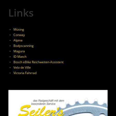
Links
Müsing
Conway
Alpina
Bodyscanning
Magura
ID Match
Bosch eBike Reichweiten-Assistent
Velo de Ville
Victoria Fahrrad