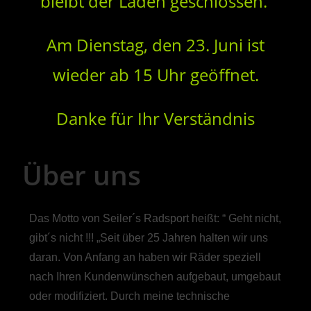
bleibt der Laden geschlossen.
Am Dienstag, den 23. Juni ist
wieder ab 15 Uhr geöffnet.
Danke für Ihr Verständnis
Über uns
Das Motto von Seiler´s Radsport heißt: “ Geht nicht,
gibt´s nicht !!! „Seit über 25 Jahren halten wir uns
daran. Von Anfang an haben wir Räder speziell
nach Ihren Kundenwünschen aufgebaut, umgebaut
oder modifiziert. Durch meine technische