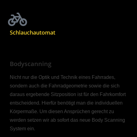
Schlauchautomat
Bodyscanning
Nicht nur die Optik und Technik eines Fahrrades,
sondern auch die Fahrradgeometrie sowie die sich
daraus ergebende Sitzposition ist für den Fahrkomfort
entscheidend. Hierfür benötigt man die individuellen
Körpermaße. Um diesen Ansprüchen gerecht zu
werden setzen wir ab sofort das neue Body Scanning
System ein.