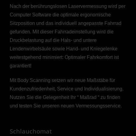
Nach der berührungslosen Laservermessung wird per
Computer Software die optimale ergonomische
Sitzposition und das individuell angepasste Fahrrad
gefunden. Mit dieser Fahrradeinstellung wird die
Druckbelastung auf die Hals- und untere
Lendenwirbelsäule sowie Hand- und Kniegelenke
weitestgehend minimiert: Optimaler Fahrkomfort ist
garantiert!
Mit Body Scanning setzen wir neue Maßstäbe für
Kundenzufriedenheit, Service und Individualisierung.
Nutzen Sie die Gelegenheit Ihr “ Maßrad “ zu finden
und testen Sie unseren neuen Vermessungsservice.
Schlauchomat