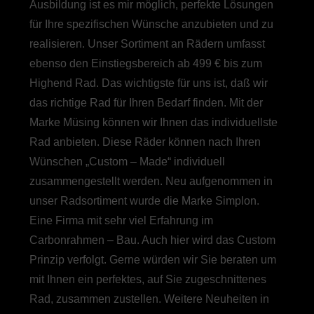
Ausbildung ist es mir möglich, perfekte Lösungen
für Ihre spezifischen Wünsche anzubieten und zu
realisieren. Unser Sortiment an Rädern umfasst
ebenso den Einstiegsbereich ab 499 € bis zum
Highend Rad. Das wichtigste für uns ist, daß wir
das richtige Rad für Ihren Bedarf finden. Mit der
Marke Müsing können wir Ihnen das individuellste
Rad anbieten. Diese Räder können nach Ihren
Wünschen „Custom – Made“ individuell
zusammengestellt werden. Neu aufgenommen in
unser Radsortiment wurde die Marke Simplon.
Eine Firma mit sehr viel Erfahrung im
Carbonrahmen – Bau. Auch hier wird das Custom
Prinzip verfolgt. Gerne würden wir Sie beraten um
mit Ihnen ein perfektes, auf Sie zugeschnittenes
Rad, zusammen zustellen. Weitere Neuheiten in