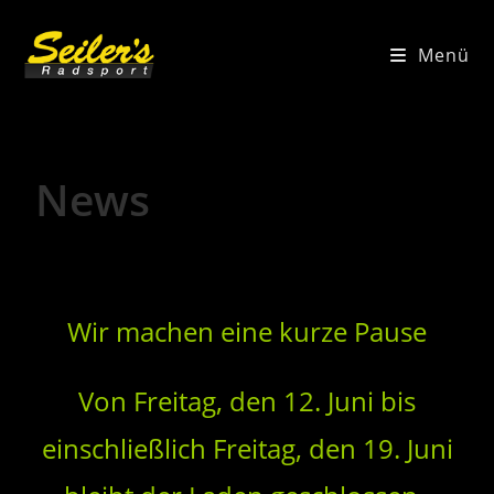
Menü
News
Wir machen eine kurze Pause
Von Freitag, den 12. Juni bis
einschließlich Freitag, den 19. Juni