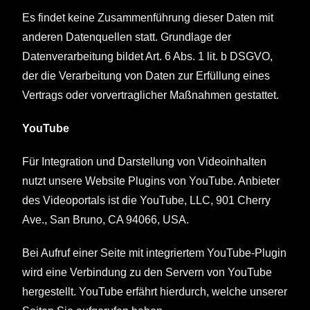
Es findet keine Zusammenführung dieser Daten mit
anderen Datenquellen statt. Grundlage der
Datenverarbeitung bildet Art. 6 Abs. 1 lit. b DSGVO,
der die Verarbeitung von Daten zur Erfüllung eines
Vertrags oder vorvertraglicher Maßnahmen gestattet.
YouTube
Für Integration und Darstellung von Videoinhalten
nutzt unsere Website Plugins von YouTube. Anbieter
des Videoportals ist die YouTube, LLC, 901 Cherry
Ave., San Bruno, CA 94066, USA.
Bei Aufruf einer Seite mit integriertem YouTube-Plugin
wird eine Verbindung zu den Servern von YouTube
hergestellt. YouTube erfährt hierdurch, welche unserer