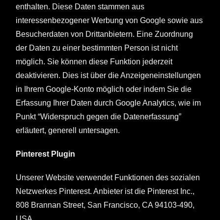
enthalten. Diese Daten stammen aus
interessenbezogener Werbung von Google sowie aus
Besucherdaten von Drittanbietern. Eine Zuordnung
der Daten zu einer bestimmten Person ist nicht
möglich. Sie können diese Funktion jederzeit
deaktivieren. Dies ist über die Anzeigeneinstellungen
in Ihrem Google-Konto möglich oder indem Sie die
Erfassung Ihrer Daten durch Google Analytics, wie im
Punkt “Widerspruch gegen die Datenerfassung”
erläutert, generell untersagen.
Pinterest Plugin
Unserer Website verwendet Funktionen des sozialen
Netzwerkes Pinterest. Anbieter ist die Pinterest Inc.,
808 Brannan Street, San Francisco, CA 94103-490,
USA.