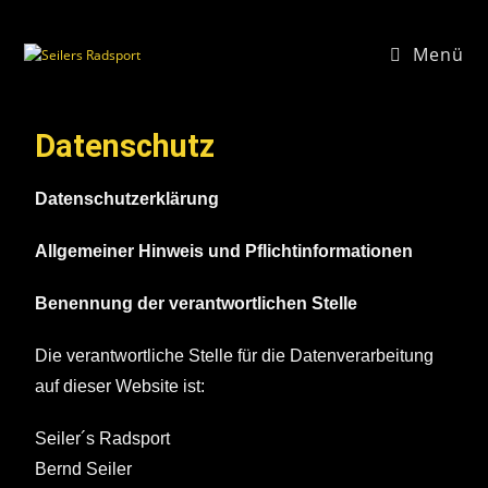
Menü
Datenschutz
Datenschutzerklärung
Allgemeiner Hinweis und Pflichtinformationen
Benennung der verantwortlichen Stelle
Die verantwortliche Stelle für die Datenverarbeitung
auf dieser Website ist:
Seiler´s Radsport
Bernd Seiler