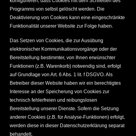
konfigurieren, dass Cookies mit dem Schließen des
Programms von selbst gelöscht werden. Die
Deaktivierung von Cookies kann eine eingeschränkte
Funktionalität unserer Website zur Folge haben.
Das Setzen von Cookies, die zur Ausübung
elektronischer Kommunikationsvorgänge oder der
Bereitstellung bestimmter, von Ihnen erwünschter
Funktionen (z.B. Warenkorb) notwendig sind, erfolgt
auf Grundlage von Art. 6 Abs. 1 lit. f DSGVO. Als
Betreiber dieser Website haben wir ein berechtigtes
Interesse an der Speicherung von Cookies zur
technisch fehlerfreien und reibungslosen
Bereitstellung unserer Dienste. Sofern die Setzung
anderer Cookies (z.B. für Analyse-Funktionen) erfolgt,
werden diese in dieser Datenschutzerklärung separat
behandelt.