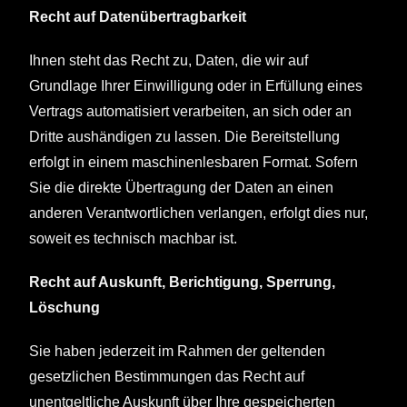
Recht auf Datenübertragbarkeit
Ihnen steht das Recht zu, Daten, die wir auf
Grundlage Ihrer Einwilligung oder in Erfüllung eines
Vertrags automatisiert verarbeiten, an sich oder an
Dritte aushändigen zu lassen. Die Bereitstellung
erfolgt in einem maschinenlesbaren Format. Sofern
Sie die direkte Übertragung der Daten an einen
anderen Verantwortlichen verlangen, erfolgt dies nur,
soweit es technisch machbar ist.
Recht auf Auskunft, Berichtigung, Sperrung,
Löschung
Sie haben jederzeit im Rahmen der geltenden
gesetzlichen Bestimmungen das Recht auf
unentgeltliche Auskunft über Ihre gespeicherten