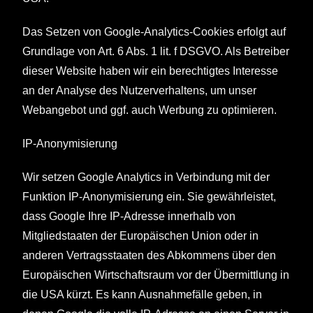
Das Setzen von Google-Analytics-Cookies erfolgt auf
Grundlage von Art. 6 Abs. 1 lit. f DSGVO. Als Betreiber
dieser Website haben wir ein berechtigtes Interesse
an der Analyse des Nutzerverhaltens, um unser
Webangebot und ggf. auch Werbung zu optimieren.
IP-Anonymisierung
Wir setzen Google Analytics in Verbindung mit der
Funktion IP-Anonymisierung ein. Sie gewährleistet,
dass Google Ihre IP-Adresse innerhalb von
Mitgliedstaaten der Europäischen Union oder in
anderen Vertragsstaaten des Abkommens über den
Europäischen Wirtschaftsraum vor der Übermittlung in
die USA kürzt. Es kann Ausnahmefälle geben, in