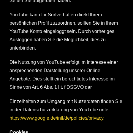
Seiten Sie aufgerufen haben.
YouTube kann Ihr Surfverhalten direkt Ihrem
persönlichen Profil zuzuordnen, sollten Sie in Ihrem
YouTube Konto eingeloggt sein. Durch vorheriges
Ausloggen haben Sie die Möglichkeit, dies zu
unterbinden.
Die Nutzung von YouTube erfolgt im Interesse einer
ansprechenden Darstellung unserer Online-
Angebote. Dies stellt ein berechtigtes Interesse im
Sinne von Art. 6 Abs. 1 lit. f DSGVO dar.
Einzelheiten zum Umgang mit Nutzerdaten finden Sie
in der Datenschutzerklärung von YouTube unter:
https://www.google.de/intl/de/policies/privacy
.
Cookies