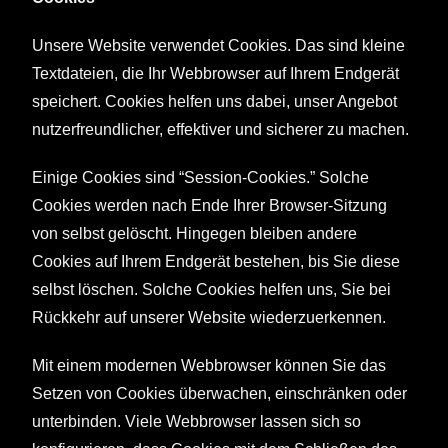
Unsere Website verwendet Cookies. Das sind kleine
Textdateien, die Ihr Webbrowser auf Ihrem Endgerät
speichert. Cookies helfen uns dabei, unser Angebot
nutzerfreundlicher, effektiver und sicherer zu machen.
Einige Cookies sind “Session-Cookies.” Solche
Cookies werden nach Ende Ihrer Browser-Sitzung
von selbst gelöscht. Hingegen bleiben andere
Cookies auf Ihrem Endgerät bestehen, bis Sie diese
selbst löschen. Solche Cookies helfen uns, Sie bei
Rückkehr auf unserer Website wiederzuerkennen.
Mit einem modernen Webbrowser können Sie das
Setzen von Cookies überwachen, einschränken oder
unterbinden. Viele Webbrowser lassen sich so