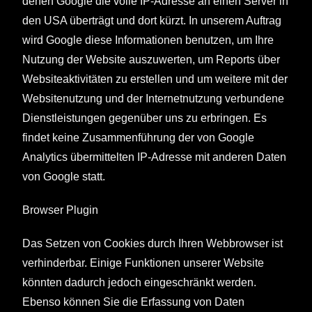
denen Google die volle IP-Adresse an einen Server in
den USA überträgt und dort kürzt. In unserem Auftrag
wird Google diese Informationen benutzen, um Ihre
Nutzung der Website auszuwerten, um Reports über
Websiteaktivitäten zu erstellen und um weitere mit der
Websitenutzung und der Internetnutzung verbundene
Dienstleistungen gegenüber uns zu erbringen. Es
findet keine Zusammenführung der von Google
Analytics übermittelten IP-Adresse mit anderen Daten
von Google statt.
Browser Plugin
Das Setzen von Cookies durch Ihren Webbrowser ist
verhinderbar. Einige Funktionen unserer Website
könnten dadurch jedoch eingeschränkt werden.
Ebenso können Sie die Erfassung von Daten