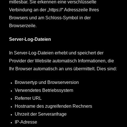
mitlesbar. Sie erkennen eine verschlüsselte
Verbindung an der „https://“ Adresszeile Ihres
Browsers und am Schloss-Symbol in der
Browserzeile.
Server-Log-Dateien
In Server-Log-Dateien erhebt und speichert der
Provider der Website automatisch Informationen, die
Ihr Browser automatisch an uns übermittelt. Dies sind:
Browsertyp und Browserversion
Verwendetes Betriebssystem
Referrer URL
Hostname des zugreifenden Rechners
Uhrzeit der Serveranfrage
IP-Adresse