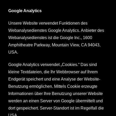
Google Analytics
Unsere Website verwendet Funktionen des
Webanalysedienstes Google Analytics. Anbieter des
Webanalysedienstes ist die Google Inc., 1600
Amphitheatre Parkway, Mountain View, CA 94043,
USA.
Google Analytics verwendet „Cookies.“ Das sind
kleine Textdateien, die Ihr Webbrowser auf Ihrem
Endgerät speichert und eine Analyse der Website-
Benutzung ermöglichen. Mittels Cookie erzeugte
Informationen über Ihre Benutzung unserer Website
werden an einen Server von Google übermittelt und
dort gespeichert. Server-Standort ist im Regelfall die
USA.