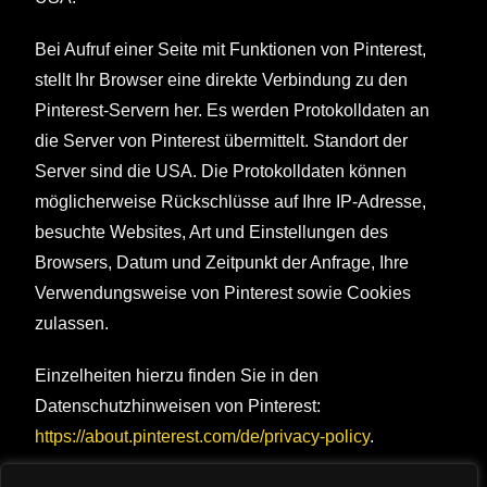
Bei Aufruf einer Seite mit Funktionen von Pinterest,
stellt Ihr Browser eine direkte Verbindung zu den
Pinterest-Servern her. Es werden Protokolldaten an
die Server von Pinterest übermittelt. Standort der
Server sind die USA. Die Protokolldaten können
möglicherweise Rückschlüsse auf Ihre IP-Adresse,
besuchte Websites, Art und Einstellungen des
Browsers, Datum und Zeitpunkt der Anfrage, Ihre
Verwendungsweise von Pinterest sowie Cookies
zulassen.
Einzelheiten hierzu finden Sie in den
Datenschutzhinweisen von Pinterest:
https://about.pinterest.com/de/privacy-policy
.