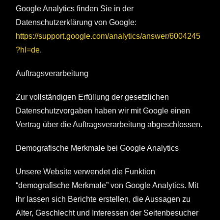
Google Analytics finden Sie in der
Datenschutzerklärung von Google:
https://support.google.com/analytics/answer/6004245
?hl=de
.
Auftragsverarbeitung
Zur vollständigen Erfüllung der gesetzlichen
Datenschutzvorgaben haben wir mit Google einen
Vertrag über die Auftragsverarbeitung abgeschlossen.
Demografische Merkmale bei Google Analytics
Unsere Website verwendet die Funktion
“demografische Merkmale” von Google Analytics. Mit
ihr lassen sich Berichte erstellen, die Aussagen zu
Alter, Geschlecht und Interessen der Seitenbesucher