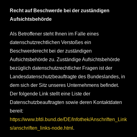
Recht auf Beschwerde bei der zuständigen
Aufsichtsbehörde
Als Betroffener steht Ihnen im Falle eines
datenschutzrechtlichen Verstoßes ein
Beschwerderecht bei der zuständigen
Aufsichtsbehörde zu. Zuständige Aufsichtsbehörde
bezüglich datenschutzrechtlicher Fragen ist der
Landesdatenschutzbeauftragte des Bundeslandes, in
dem sich der Sitz unseres Unternehmens befindet.
Der folgende Link stellt eine Liste der
Datenschutzbeauftragten sowie deren Kontaktdaten
bereit:
https://www.bfdi.bund.de/DE/Infothek/Anschriften_Link
s/anschriften_links-node.html
.