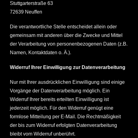
Stuttgarterstraße 63
72639
Neuffen
Die verantwortliche Stelle entscheidet allein oder
gemeinsam mit anderen über die Zwecke und Mittel
der Verarbeitung von personenbezogenen Daten (z.B.
Namen, Kontaktdaten o. Ä.).
Widerruf Ihrer Einwilligung zur Datenverarbeitung
Nur mit Ihrer ausdrücklichen Einwilligung sind einige
Vorgänge der Datenverarbeitung möglich. Ein
Widerruf Ihrer bereits erteilten Einwilligung ist
jederzeit möglich. Für den Widerruf genügt eine
formlose Mitteilung per E-Mail. Die Rechtmäßigkeit
der bis zum Widerruf erfolgten Datenverarbeitung
bleibt vom Widerruf unberührt.