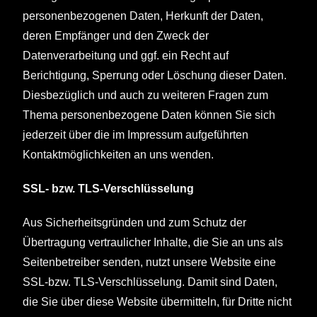
personenbezogenen Daten, Herkunft der Daten,
deren Empfänger und den Zweck der
Datenverarbeitung und ggf. ein Recht auf
Berichtigung, Sperrung oder Löschung dieser Daten.
Diesbezüglich und auch zu weiteren Fragen zum
Thema personenbezogene Daten können Sie sich
jederzeit über die im Impressum aufgeführten
Kontaktmöglichkeiten an uns wenden.
SSL- bzw. TLS-Verschlüsselung
Aus Sicherheitsgründen und zum Schutz der
Übertragung vertraulicher Inhalte, die Sie an uns als
Seitenbetreiber senden, nutzt unsere Website eine
SSL-bzw. TLS-Verschlüsselung. Damit sind Daten,
die Sie über diese Website übermitteln, für Dritte nicht