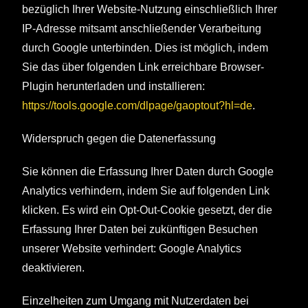
bezüglich Ihrer Website-Nutzung einschließlich Ihrer
IP-Adresse mitsamt anschließender Verarbeitung
durch Google unterbinden. Dies ist möglich, indem
Sie das über folgenden Link erreichbare Browser-
Plugin herunterladen und installieren:
https://tools.google.com/dlpage/gaoptout?hl=de
.
Widerspruch gegen die Datenerfassung
Sie können die Erfassung Ihrer Daten durch Google
Analytics verhindern, indem Sie auf folgenden Link
klicken. Es wird ein Opt-Out-Cookie gesetzt, der die
Erfassung Ihrer Daten bei zukünftigen Besuchen
unserer Website verhindert: Google Analytics
deaktivieren.
Einzelheiten zum Umgang mit Nutzerdaten bei